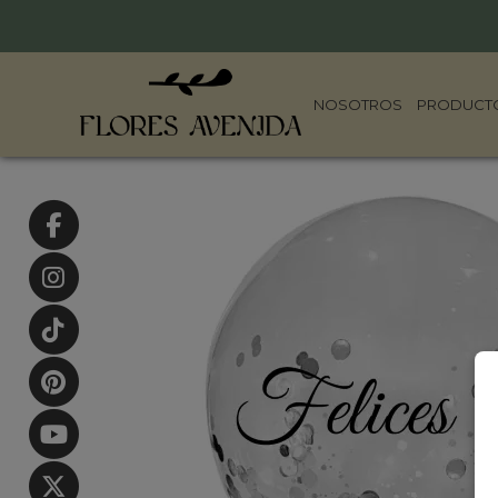
NOSOTROS
PRODUCT