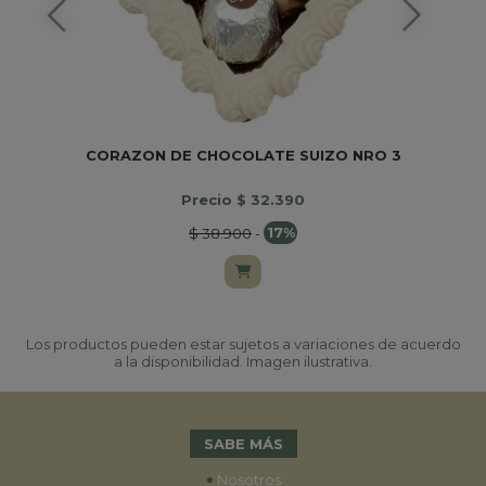
CORAZON DE CHOCOLATE SUIZO NRO 3
Precio $ 32.390
$ 38.900
-
17%
Los productos pueden estar sujetos a variaciones de acuerdo
a la disponibilidad. Imagen ilustrativa.
SABE MÁS
•
Nosotros