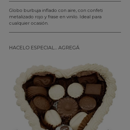
Globo burbuja inflado con aire, con confeti
metalizado rojo y frase en vinilo. Ideal para
cualquier ocasión.
HACELO ESPECIAL... AGREGÁ