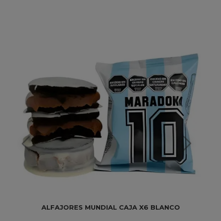
ALFAJORES MUNDIAL CAJA X6 BLANCO