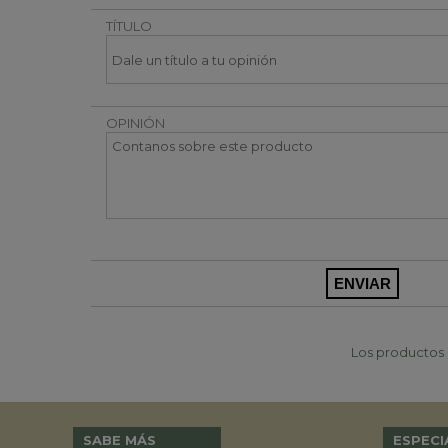
TÍTULO
OPINIÓN
Los productos p
SABE MÁS
ESPECI