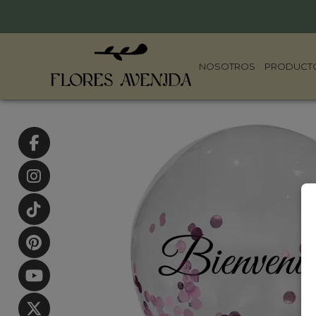
NOSOTROS
PRODUCT