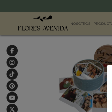
NOSOTROS
PRODUCT