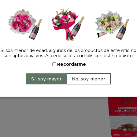
Cantidad:
Si sos menor de edad, algunos de los productos de este sitio no
son aptos para vos. Accedé solo si cumplís con este requisito.
HACELO ESPECIAL
Recordarme