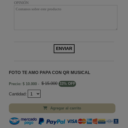
OPINIÓN
FOTO TE AMO PAPA CON QR MUSICAL
$ 15.000
Precio: $ 10.000
-
33% OFF
Cantidad:
Agregar al carrito