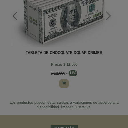
TABLETA DE CHOCOLATE DOLAR DRIMER
Precio $ 11.500
$ 12.900
-
11%
Los productos pueden estar sujetos a variaciones de acuerdo a la
disponibilidad. Imagen ilustrativa.