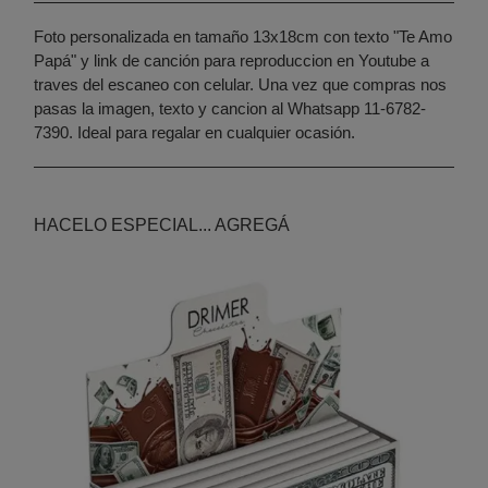
Foto personalizada en tamaño 13x18cm con texto "Te Amo
Papá" y link de canción para reproduccion en Youtube a
traves del escaneo con celular. Una vez que compras nos
pasas la imagen, texto y cancion al Whatsapp 11-6782-
7390. Ideal para regalar en cualquier ocasión.
HACELO ESPECIAL... AGREGÁ