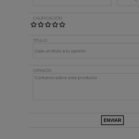
CALIFICACIÓN
TÍTULO
OPINIÓN