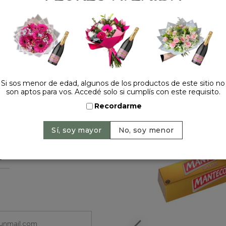
Si sos menor de edad, algunos de los productos de este sitio no
son aptos para vos. Accedé solo si cumplís con este requisito.
HACELO ESPECIAL
Recordarme
+