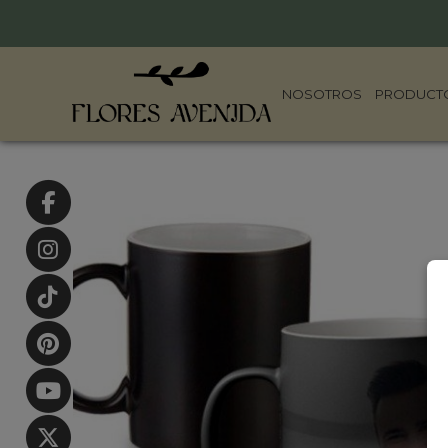
NOSOTROS
PRODUCT