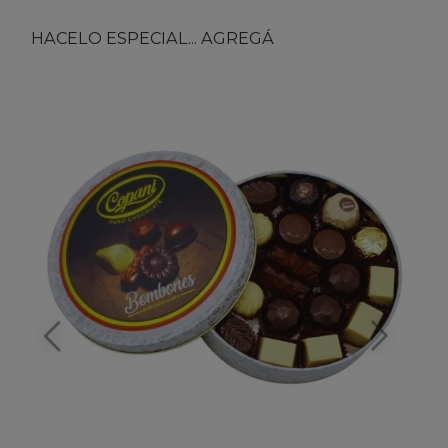
HACELO ESPECIAL... AGREGÁ