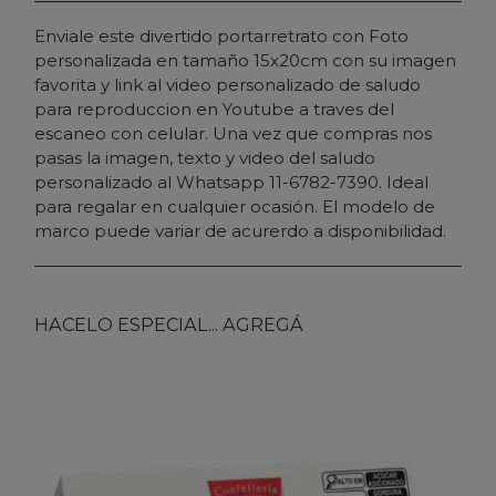
Enviale este divertido portarretrato con Foto
personalizada en tamaño 15x20cm con su imagen
favorita y link al video personalizado de saludo
para reproduccion en Youtube a traves del
escaneo con celular. Una vez que compras nos
pasas la imagen, texto y video del saludo
personalizado al Whatsapp 11-6782-7390. Ideal
para regalar en cualquier ocasión. El modelo de
marco puede variar de acurerdo a disponibilidad.
HACELO ESPECIAL... AGREGÁ