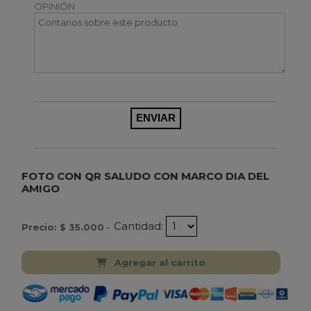
OPINIÓN
FOTO CON QR SALUDO CON MARCO DIA DEL
AMIGO
Cantidad:
Precio: $ 35.000
-
Agregar al carrito