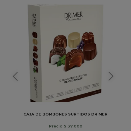
CAJA DE BOMBONES SURTIDOS DRIMER
Precio $ 37.000