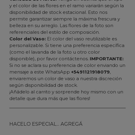
y el color de las flores en el ramo variarán según la
disponibilidad de stock estacional. Esto nos
permite garantizar siempre la máxima frescura y
belleza en su arreglo. Las flores de la foto son
referenciales del estilo de composición.
Color del Vaso:
El color del vaso reutilizable es
personalizable. Si tiene una preferencia específica
(como el lavanda de la foto u otro color
disponible), por favor contáctenos.
IMPORTANTE:
Si no se aclara su preferencia de color enviando un
mensaje a este WhatsApp
+5491121918079
,
enviaremos un color de vaso a nuestra discreción
según disponibilidad de stock.
¡Añádelo al carrito y sorprende hoy mismo con un
detalle que dura más que las flores!
HACELO ESPECIAL... AGREGÁ