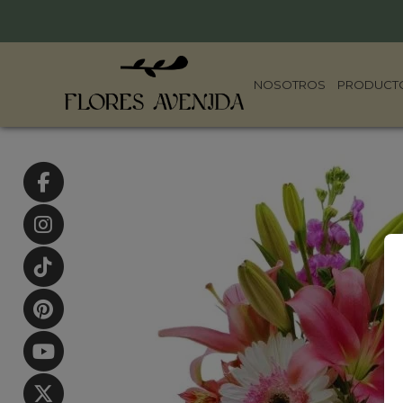
NOSOTROS
PRODUCT