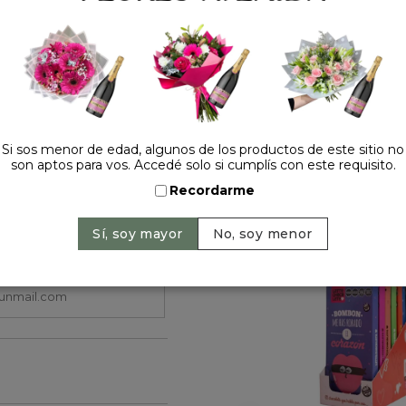
Cantidad:
Si sos menor de edad, algunos de los productos de este sitio no
son aptos para vos. Accedé solo si cumplís con este requisito.
HACELO ESPECIAL
Recordarme