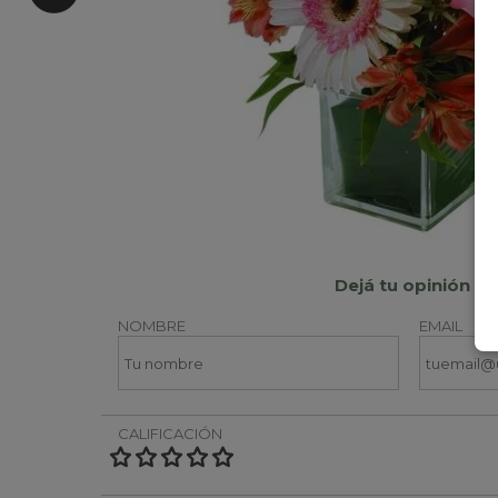
Dejá tu opinión
NOMBRE
EMAIL
CALIFICACIÓN