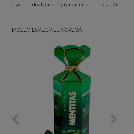
estación. Ideal para regalar en cualquier ocasión.
HACELO ESPECIAL... AGREGÁ