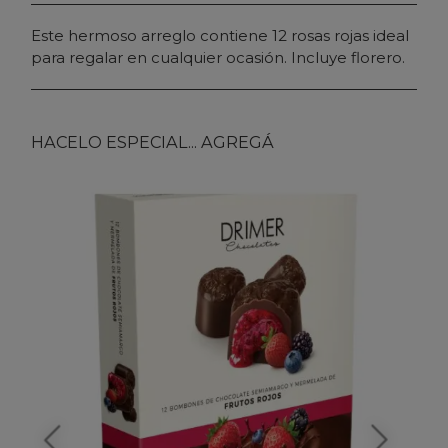
Este hermoso arreglo contiene 12 rosas rojas ideal
para regalar en cualquier ocasión. Incluye florero.
HACELO ESPECIAL... AGREGÁ