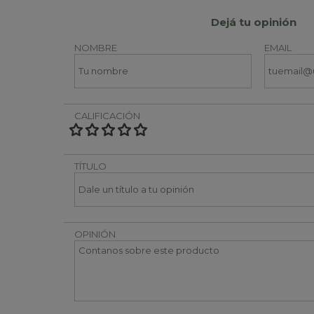
Dejá tu opinión
NOMBRE
EMAIL
CALIFICACIÓN
TÍTULO
OPINIÓN