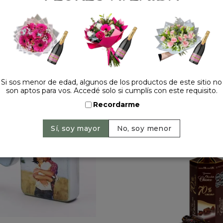
Cantidad:
Si sos menor de edad, algunos de los productos de este sitio no
son aptos para vos. Accedé solo si cumplís con este requisito.
HACELO ESPECIAL
Recordarme