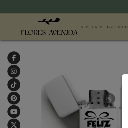
NOSOTROS
PRODUCT