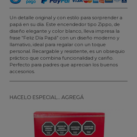
Un detalle original y con estilo para sorprender a
papá en su día. Este encendedor tipo Zippo, de
diseño elegante y color blanco, lleva impresa la
frase “Feliz Día Papá” con un diseño moderno y
llamativo, ideal para regalar con un toque
personal. Recargable y resistente, es un obsequio
práctico que combina funcionalidad y cariño.
Perfecto para padres que aprecian los buenos
accesorios.
HACELO ESPECIAL... AGREGÁ