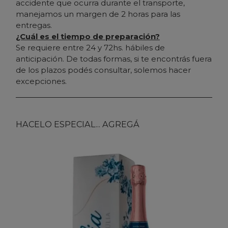
accidente que ocurra durante el transporte,
manejamos un margen de 2 horas para las
entregas.
¿Cuál es el tiempo de preparación?
Se requiere entre 24 y 72hs. hábiles de
anticipación. De todas formas, si te encontrás fuera
de los plazos podés consultar, solemos hacer
excepciones.
HACELO ESPECIAL... AGREGÁ