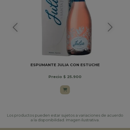
ESPUMANTE JULIA CON ESTUCHE
Precio $ 25.900
Los productos pueden estar sujetos a variaciones de acuerdo
a la disponibilidad. Imagen ilustrativa.