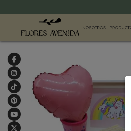
NOSOTROS
PRODUCT