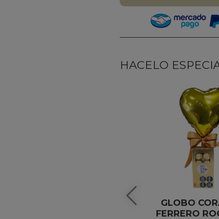
HACELO ESPECIAL
GLOBO CO
FERRERO RO