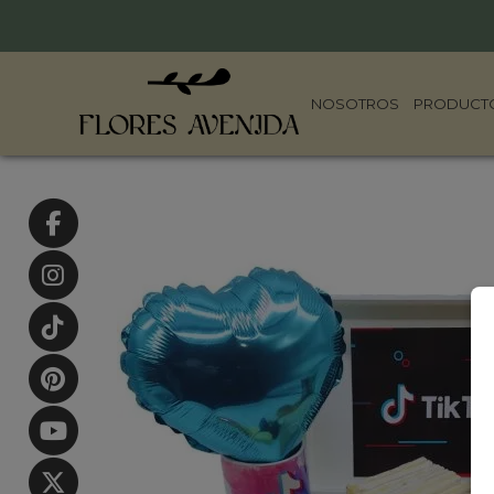
NOSOTROS
PRODUCT