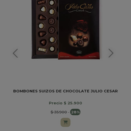
BOMBONES SUIZOS DE CHOCOLATE JULIO CESAR
Precio $ 25.900
$ 35.900
-
28%