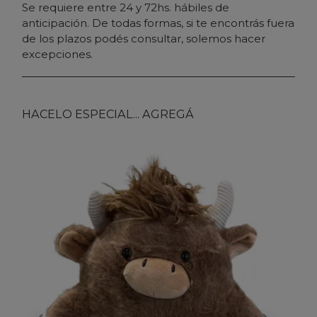
Se requiere entre 24 y 72hs. hábiles de
anticipación. De todas formas, si te encontrás fuera
de los plazos podés consultar, solemos hacer
excepciones.
HACELO ESPECIAL... AGREGÁ