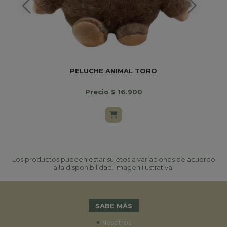
PELUCHE ANIMAL TORO
Precio $ 16.900
Los productos pueden estar sujetos a variaciones de acuerdo
a la disponibilidad. Imagen ilustrativa.
SABE MÁS
•
Nosotros