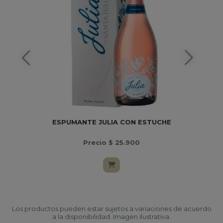
ESPUMANTE JULIA CON ESTUCHE
Precio $ 25.900
Los productos pueden estar sujetos a variaciones de acuerdo
a la disponibilidad. Imagen ilustrativa.