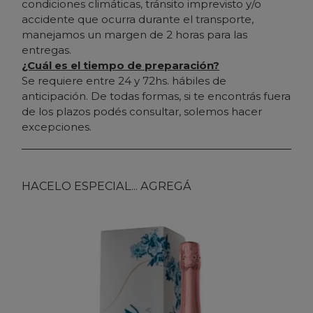
condiciones climáticas, tránsito imprevisto y/o
accidente que ocurra durante el transporte,
manejamos un margen de 2 horas para las
entregas.
¿Cuál es el tiempo de preparación?
Se requiere entre 24 y 72hs. hábiles de
anticipación. De todas formas, si te encontrás fuera
de los plazos podés consultar, solemos hacer
excepciones.
HACELO ESPECIAL... AGREGÁ