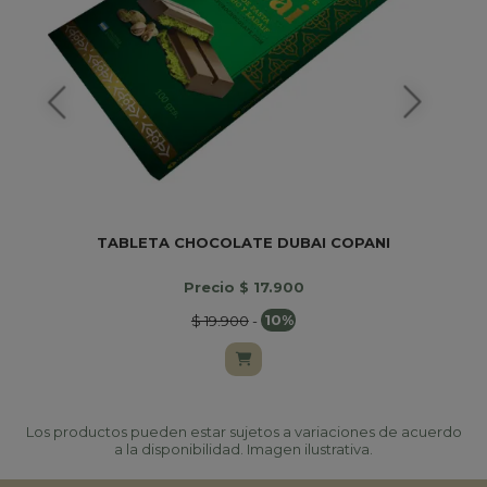
TABLETA CHOCOLATE DUBAI COPANI
Precio $ 17.900
$ 19.900
-
10%
Los productos pueden estar sujetos a variaciones de acuerdo
a la disponibilidad. Imagen ilustrativa.