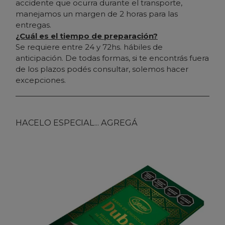
accidente que ocurra durante el transporte,
manejamos un margen de 2 horas para las
entregas.
¿Cuál es el tiempo de preparación?
Se requiere entre 24 y 72hs. hábiles de
anticipación. De todas formas, si te encontrás fuera
de los plazos podés consultar, solemos hacer
excepciones.
HACELO ESPECIAL... AGREGÁ