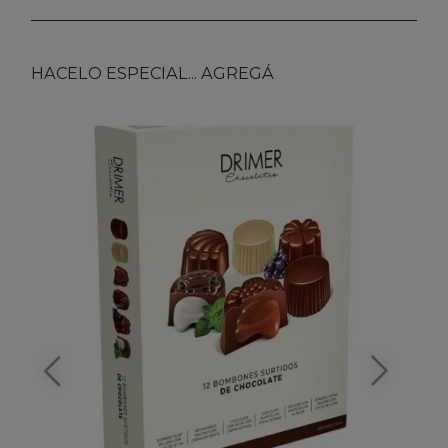
HACELO ESPECIAL... AGREGÁ