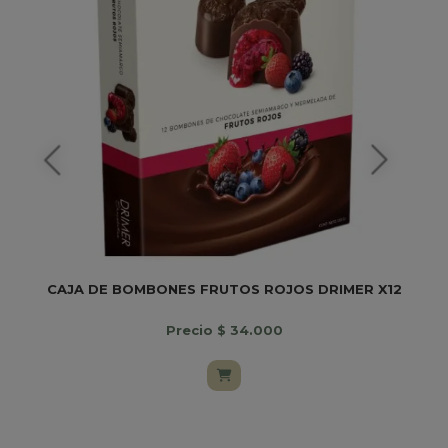
CAJA DE BOMBONES FRUTOS ROJOS DRIMER X12
Precio $ 34.000