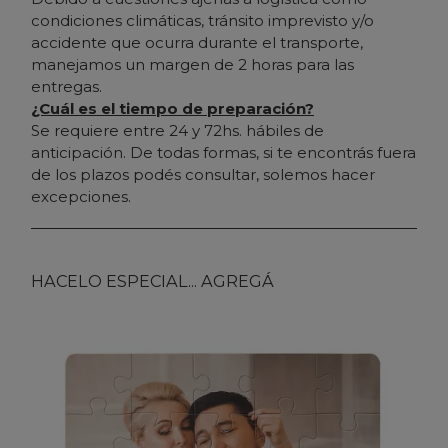
condiciones climáticas, tránsito imprevisto y/o
accidente que ocurra durante el transporte,
manejamos un margen de 2 horas para las
entregas.
¿Cuál es el tiempo de preparación?
Se requiere entre 24 y 72hs. hábiles de
anticipación. De todas formas, si te encontrás fuera
de los plazos podés consultar, solemos hacer
excepciones.
HACELO ESPECIAL... AGREGÁ