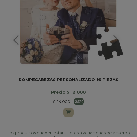
ROMPECABEZAS PERSONALIZADO 16 PIEZAS
Precio $ 18.000
$ 24.000
-
25%
Los productos pueden estar sujetos a variaciones de acuerdo