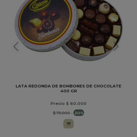
LATA REDONDA DE BOMBONES DE CHOCOLATE
400 GR
Precio $ 60.000
$ 75.000
-
20%