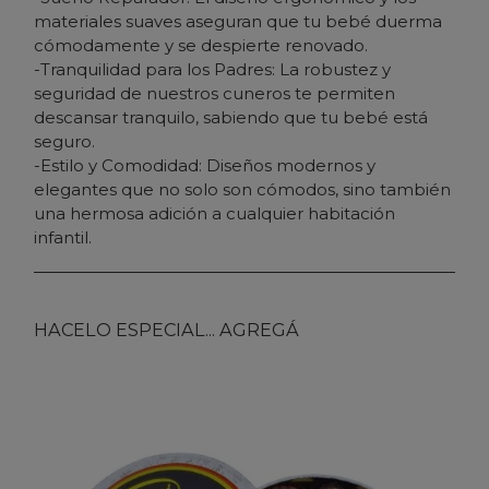
materiales suaves aseguran que tu bebé duerma
cómodamente y se despierte renovado.
-Tranquilidad para los Padres: La robustez y
seguridad de nuestros cuneros te permiten
descansar tranquilo, sabiendo que tu bebé está
seguro.
-Estilo y Comodidad: Diseños modernos y
elegantes que no solo son cómodos, sino también
una hermosa adición a cualquier habitación
infantil.
HACELO ESPECIAL... AGREGÁ