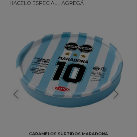
HACELO ESPECIAL... AGREGÁ
CARAMELOS SURTIDOS MARADONA