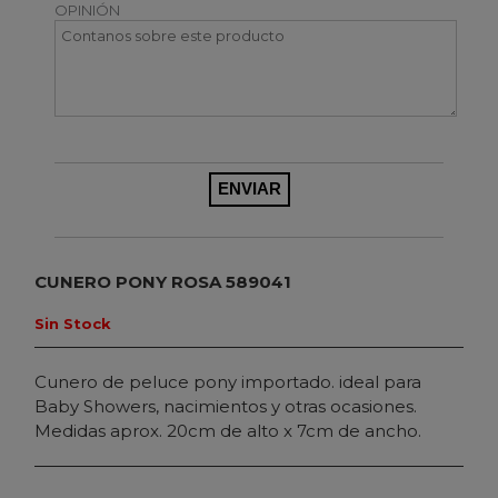
OPINIÓN
CUNERO PONY ROSA 589041
Sin Stock
Cunero de peluce pony importado. ideal para
Baby Showers, nacimientos y otras ocasiones.
Medidas aprox. 20cm de alto x 7cm de ancho.