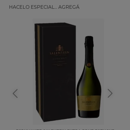
HACELO ESPECIAL... AGREGÁ