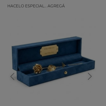
HACELO ESPECIAL... AGREGÁ