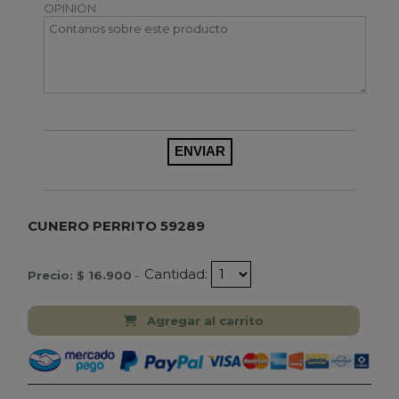
OPINIÓN
CUNERO PERRITO 59289
Cantidad:
Precio: $ 16.900
-
Agregar al carrito