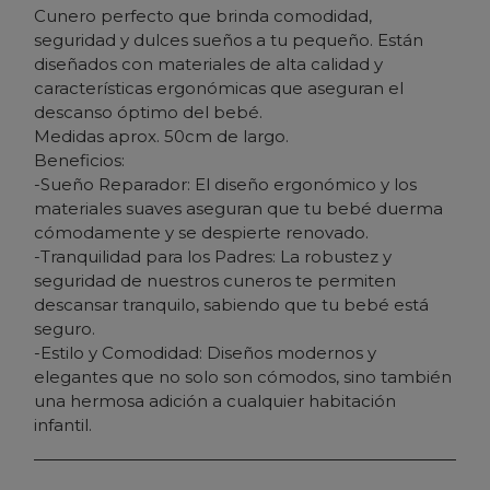
Cunero perfecto que brinda comodidad,
seguridad y dulces sueños a tu pequeño. Están
diseñados con materiales de alta calidad y
características ergonómicas que aseguran el
descanso óptimo del bebé.
Medidas aprox. 50cm de largo.
Beneficios:
-Sueño Reparador: El diseño ergonómico y los
materiales suaves aseguran que tu bebé duerma
cómodamente y se despierte renovado.
-Tranquilidad para los Padres: La robustez y
seguridad de nuestros cuneros te permiten
descansar tranquilo, sabiendo que tu bebé está
seguro.
-Estilo y Comodidad: Diseños modernos y
elegantes que no solo son cómodos, sino también
una hermosa adición a cualquier habitación
infantil.