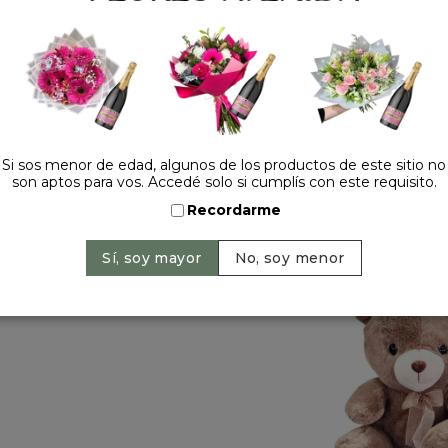
Cantidad:
Si sos menor de edad, algunos de los productos de este sitio no
son aptos para vos. Accedé solo si cumplís con este requisito.
Recordarme
HACELO ESPECIAL