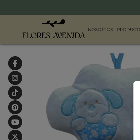
NOSOTROS
PRODUCT