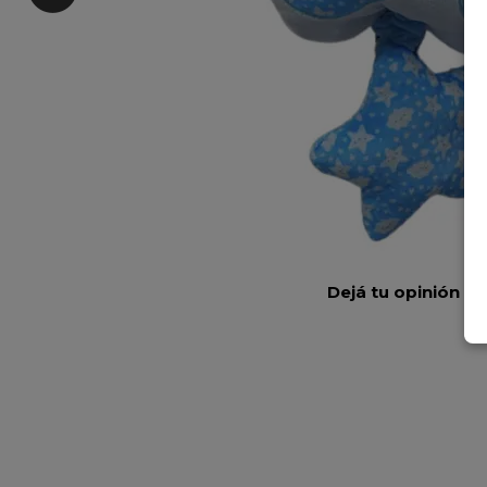
Dejá tu opinión