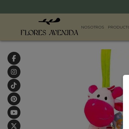
NOSOTROS
PRODUCT