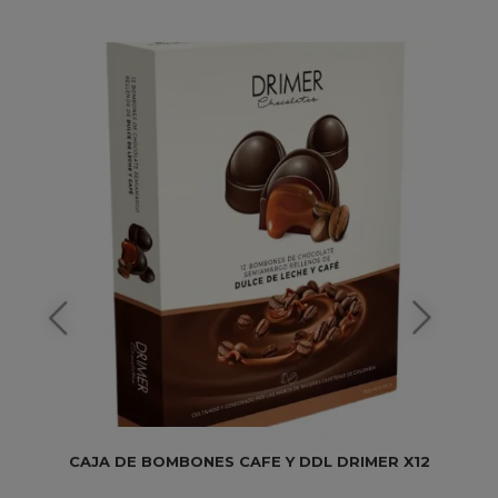
CAJA DE BOMBONES CAFE Y DDL DRIMER X12