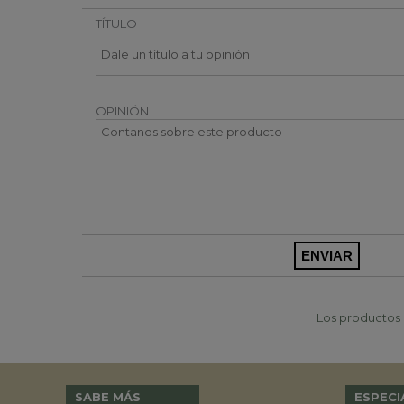
TÍTULO
OPINIÓN
Los productos p
SABE MÁS
ESPECI