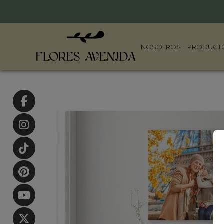
NOSOTROS
PRODUCT