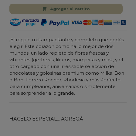
Agregar al carrito
¡El regalo más impactante y completo que podés
elegir! Este corazón combina lo mejor de dos
mundos: un lado repleto de flores frescas y
vibrantes (gerberas, liliums, margaritas y más), y el
otro cargado con una irresistible selección de
chocolates y golosinas premium como Milka, Bon
o Bon, Ferrero Rocher, Rhodesia y más.Perfecto
para cumpleaños, aniversarios o simplemente
para sorprender a lo grande.
HACELO ESPECIAL... AGREGÁ