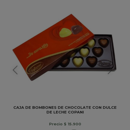
CAJA DE BOMBONES DE CHOCOLATE CON DULCE
DE LECHE COPANI
Precio $ 15.900