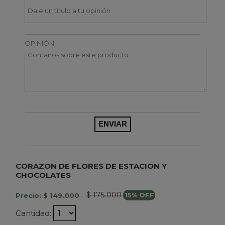
OPINIÓN
CORAZON DE FLORES DE ESTACION Y
CHOCOLATES
$ 175.000
Precio: $ 149.000
-
15% OFF
Cantidad: