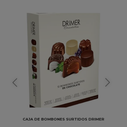
CAJA DE BOMBONES SURTIDOS DRIMER