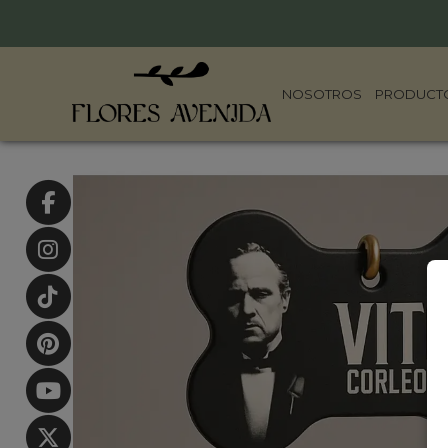
NOSOTROS
PRODUCT