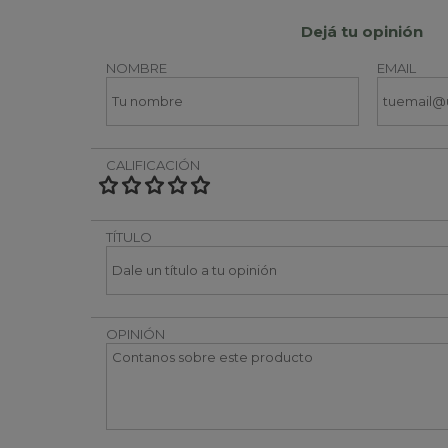
Dejá tu opinión
NOMBRE
EMAIL
CALIFICACIÓN
TÍTULO
OPINIÓN