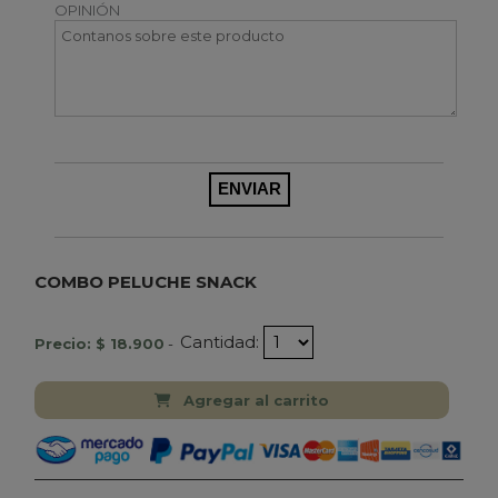
OPINIÓN
COMBO PELUCHE SNACK
Cantidad:
Precio: $ 18.900
-
Agregar al carrito