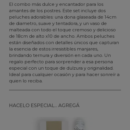
El combo más dulce y encantador para los
amantes de los postres. Este set incluye dos
peluches adorables: una dona glaseada de 14cm
de diametro, suave y tentadora, y un vaso de
malteada con todo el toque cremoso y delicioso
de 18cm de alto x10 de ancho. Ambos peluches
están diseñados con detalles únicos que capturan
la esencia de estos irresistibles manjares,
brindando ternura y diversión en cada uno. Un
regalo perfecto para sorprender a esa persona
especial con un toque de dulzura y originalidad.
Ideal para cualquier ocasión y para hacer sonreír a
quien lo reciba.
HACELO ESPECIAL... AGREGÁ