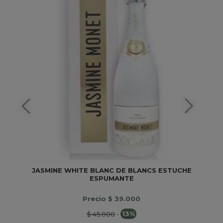
JASMINE WHITE BLANC DE BLANCS ESTUCHE
ESPUMANTE
Precio $ 39.000
$ 45.000
-
13%