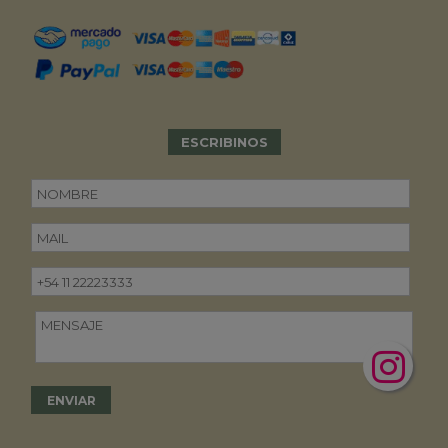
ESCRIBINOS