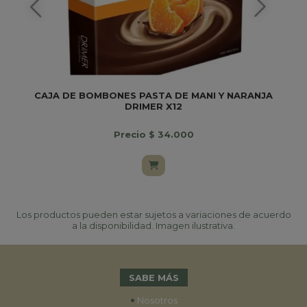
CAJA DE BOMBONES PASTA DE MANI Y NARANJA
DRIMER X12
Precio $ 34.000
Los productos pueden estar sujetos a variaciones de acuerdo
a la disponibilidad. Imagen ilustrativa.
SABE MÁS
•
Nosotros