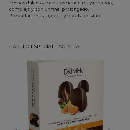
taninos dulces y maduros siendo muy redondo,
complejo y con un final prolongado.
Presentacion: caja, copa y botella de vino.
HACELO ESPECIAL... AGREGÁ