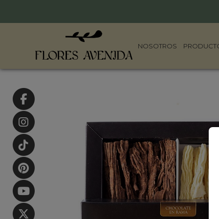
NOSOTROS
PRODUCT