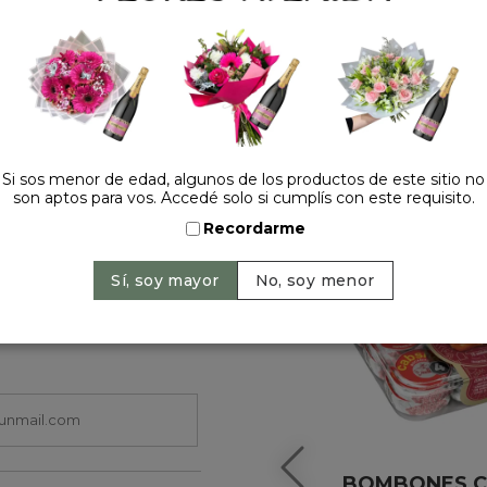
HACELO ESPECIAL
Si sos menor de edad, algunos de los productos de este sitio no
son aptos para vos. Accedé solo si cumplís con este requisito.
Recordarme
BOMBONES 