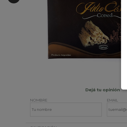
Dejá tu opinión
NOMBRE
EMAIL