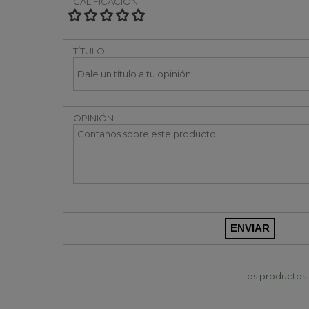
CALIFICACIÓN
TÍTULO
OPINIÓN
Los productos p