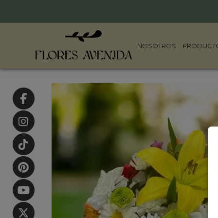
NOSOTROS
PRODUCT