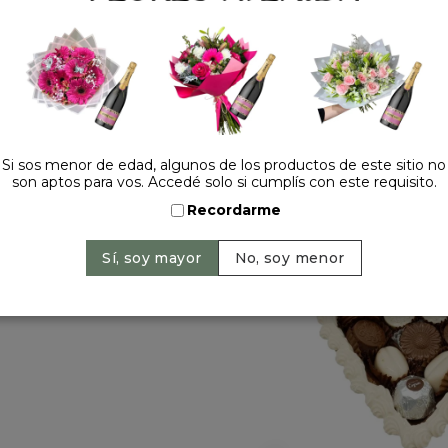
Cantidad:
Si sos menor de edad, algunos de los productos de este sitio no
son aptos para vos. Accedé solo si cumplís con este requisito.
HACELO ESPECIAL
Recordarme