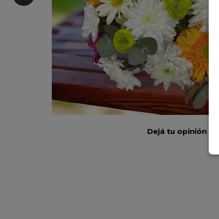
Dejá tu opinión