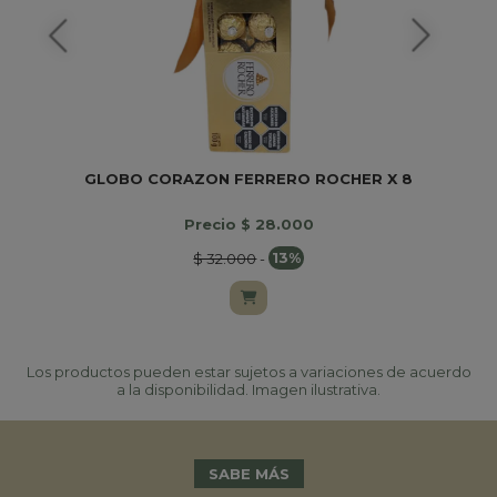
GLOBO CORAZON FERRERO ROCHER X 8
Precio $ 28.000
$ 32.000
-
13%
Los productos pueden estar sujetos a variaciones de acuerdo
a la disponibilidad. Imagen ilustrativa.
SABE MÁS