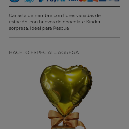
Canasta de mimbre con flores variadas de
estación, con huevos de chocolate Kinder
sorpresa. Ideal para Pascua
HACELO ESPECIAL... AGREGÁ