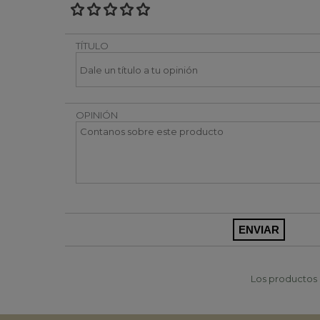
TÍTULO
OPINIÓN
Los productos p