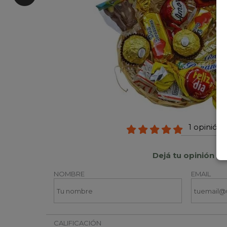
1 opinión 
Dejá tu opinión
NOMBRE
EMAIL
CALIFICACIÓN