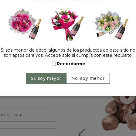
Si sos menor de edad, algunos de los productos de este sitio no
HACELO ESPECIAL
son aptos para vos. Accedé solo si cumplís con este requisito.
Recordarme
+