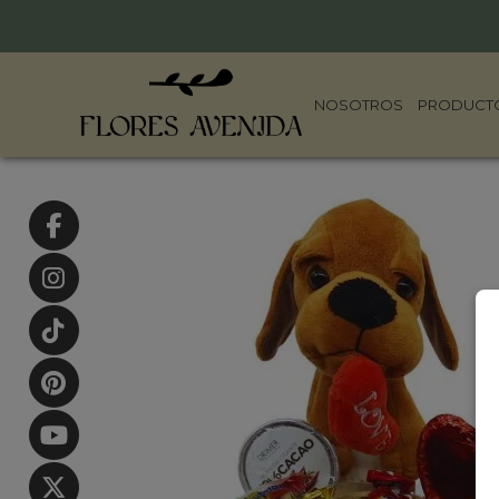
NOSOTROS
PRODUCT