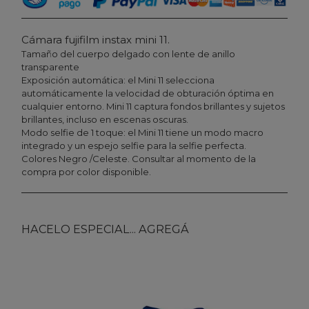
Cámara fujifilm instax mini 11.
Tamaño del cuerpo delgado con lente de anillo
transparente
Exposición automática: el Mini 11 selecciona
automáticamente la velocidad de obturación óptima en
cualquier entorno. Mini 11 captura fondos brillantes y sujetos
brillantes, incluso en escenas oscuras.
Modo selfie de 1 toque: el Mini 11 tiene un modo macro
integrado y un espejo selfie para la selfie perfecta.
Colores Negro /Celeste. Consultar al momento de la
compra por color disponible.
HACELO ESPECIAL... AGREGÁ