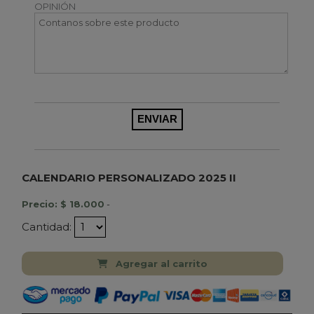
OPINIÓN
CALENDARIO PERSONALIZADO 2025 II
Precio: $ 18.000
-
Cantidad:
Agregar al carrito