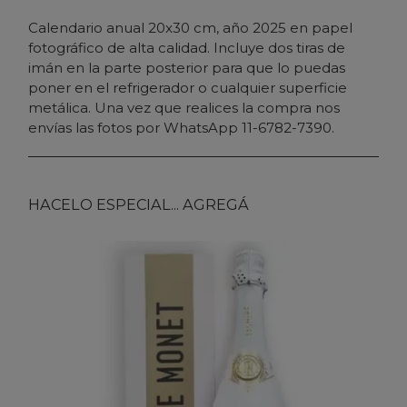
Calendario anual 20x30 cm, año 2025 en papel
fotográfico de alta calidad. Incluye dos tiras de
imán en la parte posterior para que lo puedas
poner en el refrigerador o cualquier superficie
metálica. Una vez que realices la compra nos
envías las fotos por WhatsApp 11-6782-7390.
HACELO ESPECIAL... AGREGÁ