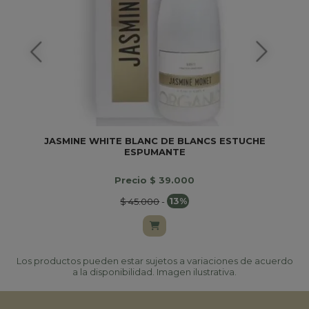
JASMINE WHITE BLANC DE BLANCS ESTUCHE
ESPUMANTE
Precio $ 39.000
$ 45.000
-
13%
Los productos pueden estar sujetos a variaciones de acuerdo
a la disponibilidad. Imagen ilustrativa.