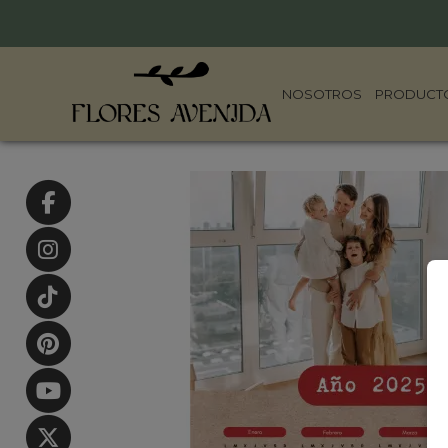
NOSOTROS
PRODUCT