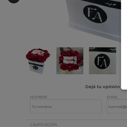
Dejá tu opinión
NOMBRE
EMAIL
CALIFICACIÓN