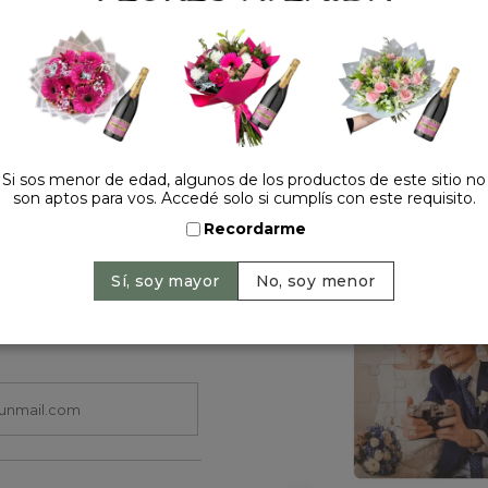
Cantidad:
Si sos menor de edad, algunos de los productos de este sitio no
son aptos para vos. Accedé solo si cumplís con este requisito.
HACELO ESPECIAL
Recordarme