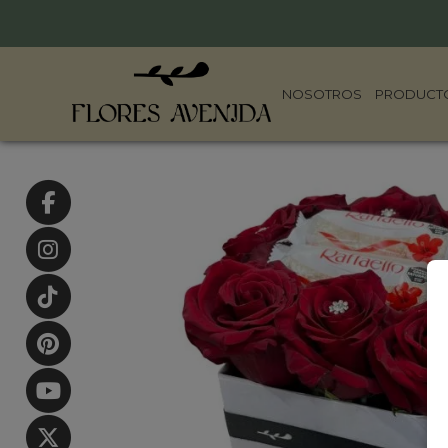
NOSOTROS
PRODUCT