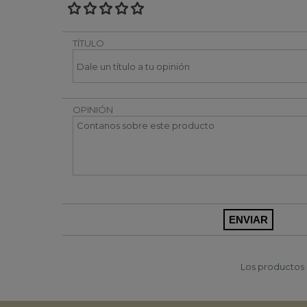
TÍTULO
OPINIÓN
Los productos p