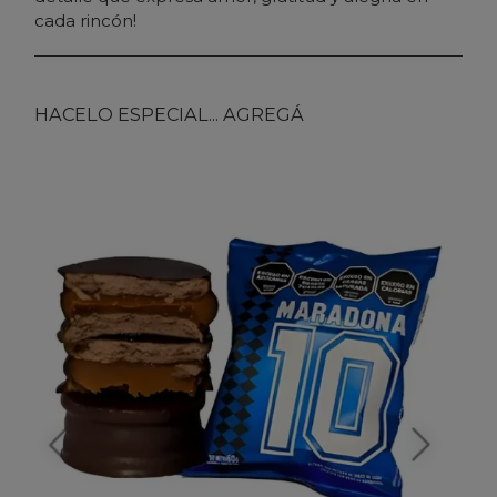
cada rincón!
HACELO ESPECIAL... AGREGÁ