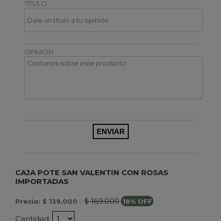
TÍTULO
OPINIÓN
CAJA POTE SAN VALENTIN CON ROSAS
IMPORTADAS
$ 169.000
Precio: $ 139.000
-
18% OFF
Cantidad: