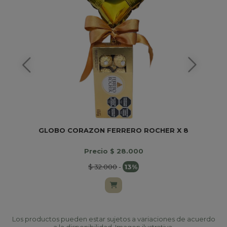
GLOBO CORAZON FERRERO ROCHER X 8
Precio $ 28.000
$ 32.000
-
13%
Los productos pueden estar sujetos a variaciones de acuerdo
a la disponibilidad. Imagen ilustrativa.