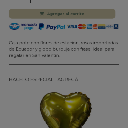
Agregar al carrito
Caja pote con flores de estacion, rosas importadas
de Ecuador y globo burbuja con frase. Ideal para
regalar en San Valentin.
HACELO ESPECIAL... AGREGÁ