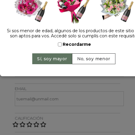
Si sos menor de edad, algunos de los productos de este sitio
son aptos para vos. Accedé solo si cumplís con este requisit
Dejá tu opinión
Recordarme
NOMBRE
EMAIL
CALIFICACIÓN