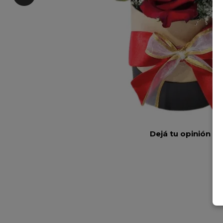
Dejá tu opinión