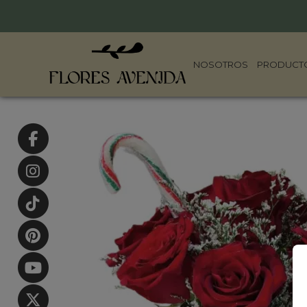
NOSOTROS
PRODUCT