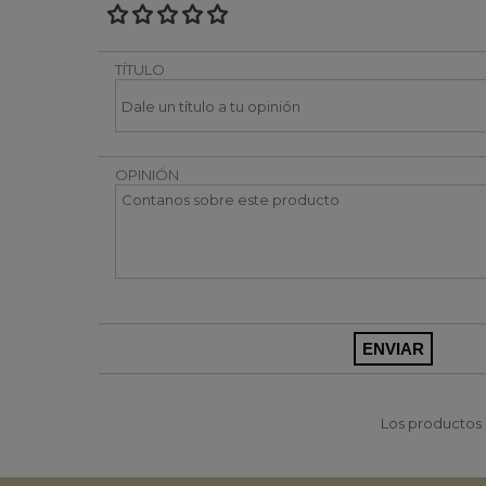
TÍTULO
OPINIÓN
Los productos p