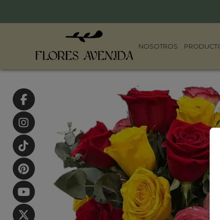
NOSOTROS
PRODUCT